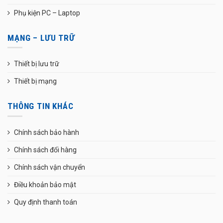
Phụ kiện PC – Laptop
MẠNG – LƯU TRỮ
Thiết bị lưu trữ
Thiết bị mạng
THÔNG TIN KHÁC
Chính sách bảo hành
Chính sách đổi hàng
Chính sách vận chuyển
Điều khoản bảo mật
Quy định thanh toán