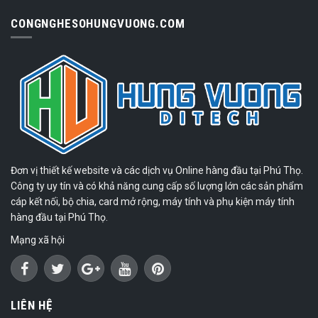
CONGNGHESOHUNGVUONG.COM
Đơn vị thiết kế website và các dịch vụ Online hàng đầu tại Phú Thọ.
Công ty uy tín và có khả năng cung cấp số lượng lớn các sản phẩm
cáp kết nối, bộ chia, card mở rộng, máy tính và phụ kiện máy tính
hàng đầu tại Phú Thọ.
Mạng xã hội
LIÊN HỆ