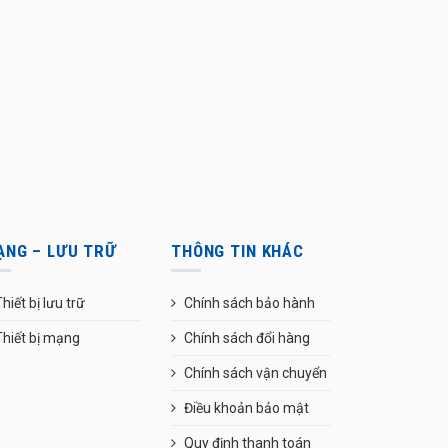
ẠNG – LƯU TRỮ
THÔNG TIN KHÁC
hiết bị lưu trữ
Chính sách bảo hành
Thiết bị mạng
Chính sách đổi hàng
Chính sách vận chuyển
Điều khoản bảo mật
Quy định thanh toán