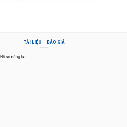
TÀI LIỆU – BÁO GIÁ
Hồ sơ năng lực