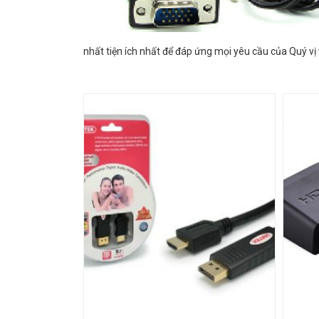
nhất tiện ích nhất để đáp ứng mọi yêu cầu của Quý v