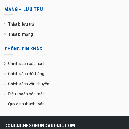
MẠNG – LƯU TRỮ
Thiết bị lưu trữ
Thiết bị mạng
THÔNG TIN KHÁC
Chính sách bảo hành
Chính sách đổi hàng
Chính sách vận chuyển
Điều khoản bảo mật
Quy định thanh toán
CONGNGHESOHUNGVUONG.COM