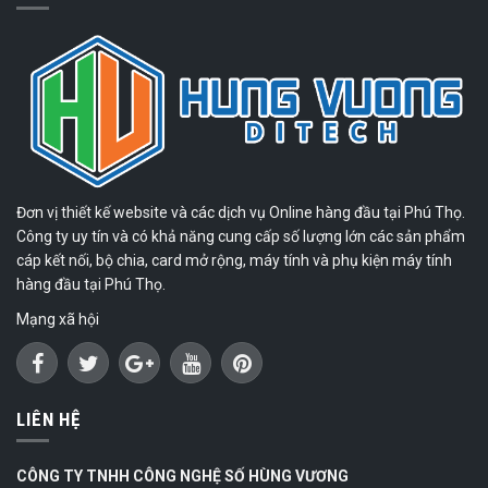
Đơn vị thiết kế website và các dịch vụ Online hàng đầu tại Phú Thọ.
Công ty uy tín và có khả năng cung cấp số lượng lớn các sản phẩm
cáp kết nối, bộ chia, card mở rộng, máy tính và phụ kiện máy tính
hàng đầu tại Phú Thọ.
Mạng xã hội
LIÊN HỆ
CÔNG TY TNHH CÔNG NGHỆ SỐ HÙNG VƯƠNG