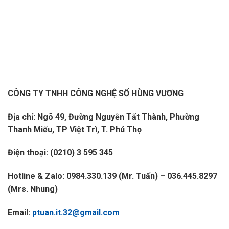
CÔNG TY TNHH CÔNG NGHỆ SỐ HÙNG VƯƠNG
Địa chỉ: Ngõ 49, Đường Nguyễn Tất Thành, Phường
Thanh Miếu, TP Việt Trì, T. Phú Thọ
Điện thoại: (0210) 3 595 345
Hotline & Zalo: 0984.330.139 (Mr. Tuấn) – 036.445.8297
(Mrs. Nhung)
Email:
ptuan.it.32@gmail.com