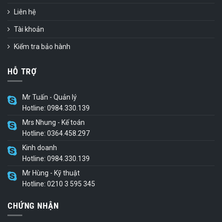
Liên hệ
Tài khoản
Kiểm tra bảo hành
HỖ TRỢ
Mr Tuấn - Quản lý
Hotline: 0984.330.139
Mrs Nhung - Kế toán
Hotline: 0364.458.297
Kinh doanh
Hotline: 0984.330.139
Mr Hùng - Kỹ thuật
Hotline: 0210 3 595 345
CHỨNG NHẬN