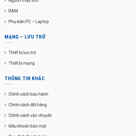
Nguồn máy tính
RAM
Phụ kiện PC – Laptop
MẠNG – LƯU TRỮ
Thiết bị lưu trữ
Thiết bị mạng
THÔNG TIN KHÁC
Chính sách bảo hành
Chính sách đổi hàng
Chính sách vận chuyển
Điều khoản bảo mật