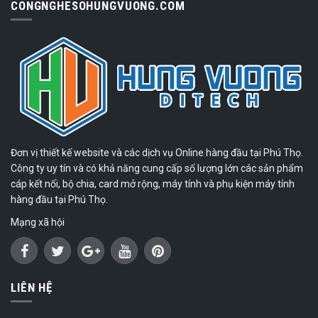
CONGNGHESOHUNGVUONG.COM
Đơn vị thiết kế website và các dịch vụ Online hàng đầu tại Phú Thọ.
Công ty uy tín và có khả năng cung cấp số lượng lớn các sản phẩm
cáp kết nối, bộ chia, card mở rộng, máy tính và phụ kiện máy tính
hàng đầu tại Phú Thọ.
Mạng xã hội
LIÊN HỆ