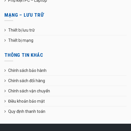
Phụ kiện PC – Laptop
MẠNG – LƯU TRỮ
Thiết bị lưu trữ
Thiết bị mạng
THÔNG TIN KHÁC
Chính sách bảo hành
Chính sách đổi hàng
Chính sách vận chuyển
Điều khoản bảo mật
Quy định thanh toán