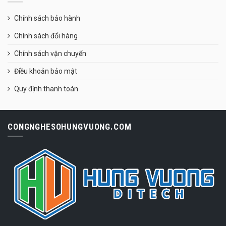
Chính sách bảo hành
Chính sách đổi hàng
Chính sách vận chuyển
Điều khoản bảo mật
Quy định thanh toán
CONGNGHESOHUNGVUONG.COM