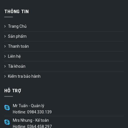
THÔNG TIN
Trang Chủ
Sản phẩm
Thanh toán
Liên hệ
Tài khoản
Kiểm tra bảo hành
HỖ TRỢ
Mr Tuấn - Quản lý
Hotline: 0984.330.139
Mrs Nhung - Kế toán
Hotline: 0364.458.297