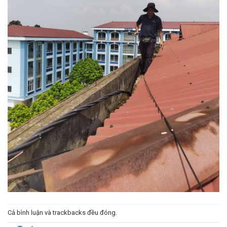
Cả bình luận và trackbacks đều đóng.