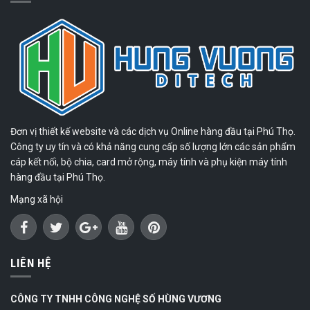
Đơn vị thiết kế website và các dịch vụ Online hàng đầu tại Phú Thọ.
Công ty uy tín và có khả năng cung cấp số lượng lớn các sản phẩm
cáp kết nối, bộ chia, card mở rộng, máy tính và phụ kiện máy tính
hàng đầu tại Phú Thọ.
Mạng xã hội
LIÊN HỆ
CÔNG TY TNHH CÔNG NGHỆ SỐ HÙNG VƯƠNG