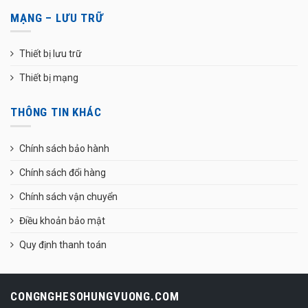
MẠNG – LƯU TRỮ
Thiết bị lưu trữ
Thiết bị mạng
THÔNG TIN KHÁC
Chính sách bảo hành
Chính sách đổi hàng
Chính sách vận chuyển
Điều khoản bảo mật
Quy định thanh toán
CONGNGHESOHUNGVUONG.COM