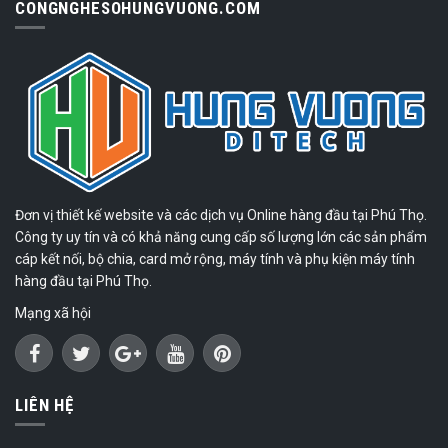
CONGNGHESOHUNGVUONG.COM
Đơn vị thiết kế website và các dịch vụ Online hàng đầu tại Phú Thọ.
Công ty uy tín và có khả năng cung cấp số lượng lớn các sản phẩm
cáp kết nối, bộ chia, card mở rộng, máy tính và phụ kiện máy tính
hàng đầu tại Phú Thọ.
Mạng xã hội
LIÊN HỆ