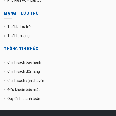
Phụ kiện PC – Laptop
MẠNG – LƯU TRỮ
Thiết bị lưu trữ
Thiết bị mạng
THÔNG TIN KHÁC
Chính sách bảo hành
Chính sách đổi hàng
Chính sách vận chuyển
Điều khoản bảo mật
Quy định thanh toán