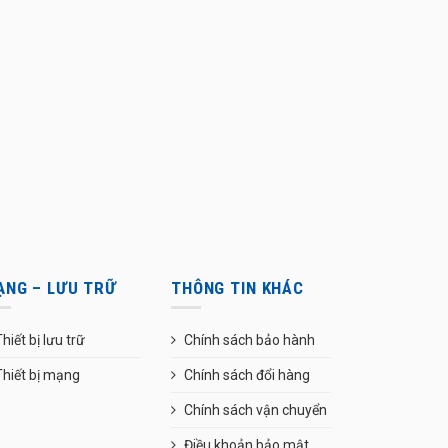
ẠNG – LƯU TRỮ
THÔNG TIN KHÁC
hiết bị lưu trữ
Chính sách bảo hành
Thiết bị mạng
Chính sách đổi hàng
Chính sách vận chuyển
Điều khoản bảo mật