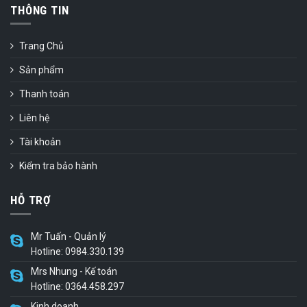
THÔNG TIN
Trang Chủ
Sản phẩm
Thanh toán
Liên hệ
Tài khoản
Kiểm tra bảo hành
HỖ TRỢ
Mr Tuấn - Quản lý
Hotline: 0984.330.139
Mrs Nhung - Kế toán
Hotline: 0364.458.297
Kinh doanh