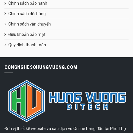
Chính sách bảo hành
Chính sách đổi hàng
Chính sách vận chuyển
Điều khoản bảo mật
Quy định thanh toán
CONGNGHESOHUNGVUONG.COM
Đơn vị thiết kế website và các dịch vụ Online hàng đầu tại Phú Thọ.