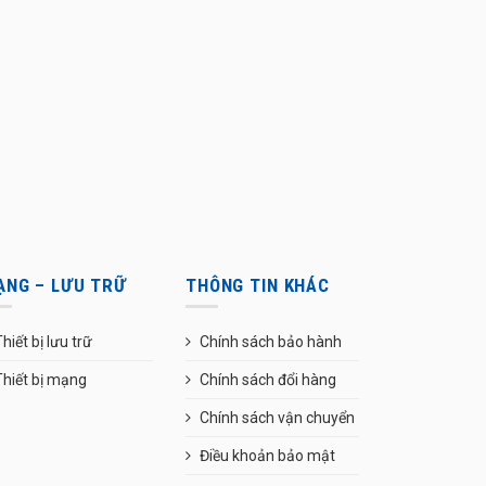
ẠNG – LƯU TRỮ
THÔNG TIN KHÁC
hiết bị lưu trữ
Chính sách bảo hành
Thiết bị mạng
Chính sách đổi hàng
Chính sách vận chuyển
Điều khoản bảo mật