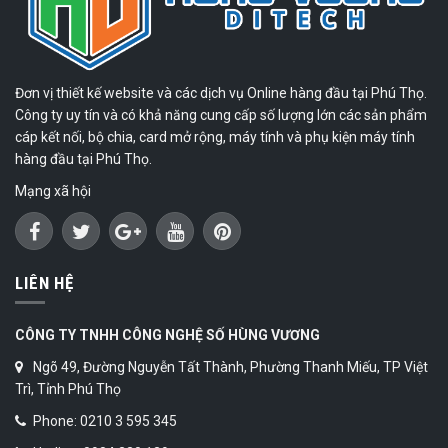
Đơn vị thiết kế website và các dịch vụ Online hàng đầu tại Phú Thọ.
Công ty uy tín và có khả năng cung cấp số lượng lớn các sản phẩm
cáp kết nối, bộ chia, card mở rộng, máy tính và phụ kiện máy tính
hàng đầu tại Phú Thọ.
Mạng xã hội
LIÊN HỆ
CÔNG TY TNHH CÔNG NGHỆ SỐ HÙNG VƯƠNG
Ngõ 49, Đường Nguyễn Tất Thành, Phường Thanh Miếu, TP Việt
Trì, Tỉnh Phú Thọ
Phone: 0210 3 595 345