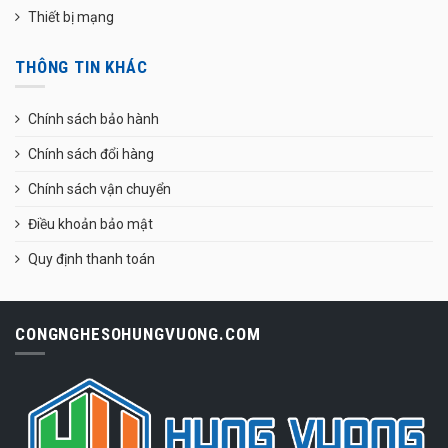
Thiết bị mạng
THÔNG TIN KHÁC
Chính sách bảo hành
Chính sách đổi hàng
Chính sách vận chuyển
Điều khoản bảo mật
Quy định thanh toán
CONGNGHESOHUNGVUONG.COM