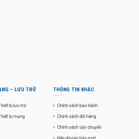
ẠNG – LƯU TRỮ
THÔNG TIN KHÁC
hiết bị lưu trữ
Chính sách bảo hành
Thiết bị mạng
Chính sách đổi hàng
Chính sách vận chuyển
Điều khoản bảo mật