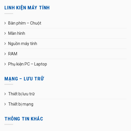
LINH KIỆN MÁY TÍNH
Bàn phím – Chuột
Màn hình
Nguồn máy tính
RAM
Phụ kiện PC – Laptop
MẠNG – LƯU TRỮ
Thiết bị lưu trữ
Thiết bị mạng
THÔNG TIN KHÁC