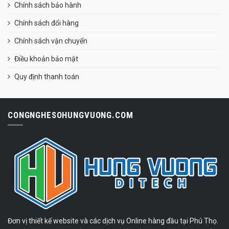
Chính sách bảo hành
Chính sách đổi hàng
Chính sách vận chuyển
Điều khoản bảo mật
Quy định thanh toán
CONGNGHESOHUNGVUONG.COM
Đơn vị thiết kế website và các dịch vụ Online hàng đầu tại Phú Thọ.