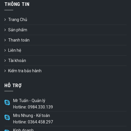
THÔNG TIN
Trang Chủ
Sản phẩm
Thanh toán
Liên hệ
Tài khoản
Kiểm tra bảo hành
HỖ TRỢ
Mr Tuấn - Quản lý
Hotline: 0984.330.139
Mrs Nhung - Kế toán
Hotline: 0364.458.297
Kinh doanh