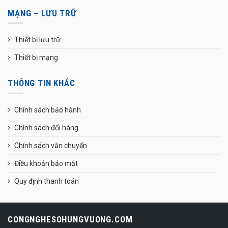
MẠNG – LƯU TRỮ
Thiết bị lưu trữ
Thiết bị mạng
THÔNG TIN KHÁC
Chính sách bảo hành
Chính sách đổi hàng
Chính sách vận chuyển
Điều khoản bảo mật
Quy định thanh toán
CONGNGHESOHUNGVUONG.COM