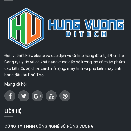
Đơn vị thiết kế website và các dịch vụ Online hàng đầu tại Phú Thọ.
Công ty uy tín và có khả năng cung cấp số lượng lớn các sản phẩm
cáp kết nối, bộ chia, card mở rộng, máy tính và phụ kiện máy tính
hàng đầu tại Phú Thọ.
Mạng xã hội
LIÊN HỆ
CÔNG TY TNHH CÔNG NGHỆ SỐ HÙNG VƯƠNG