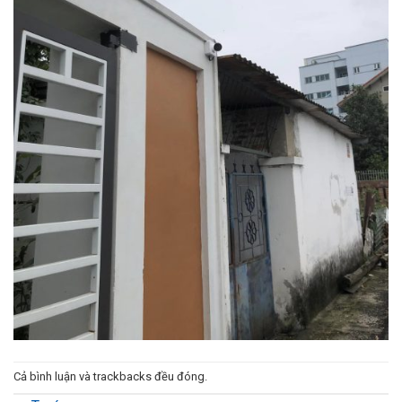
Cả bình luận và trackbacks đều đóng.