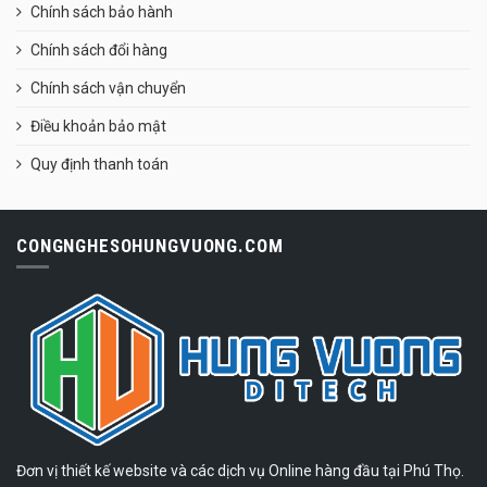
Chính sách bảo hành
Chính sách đổi hàng
Chính sách vận chuyển
Điều khoản bảo mật
Quy định thanh toán
CONGNGHESOHUNGVUONG.COM
Đơn vị thiết kế website và các dịch vụ Online hàng đầu tại Phú Thọ.