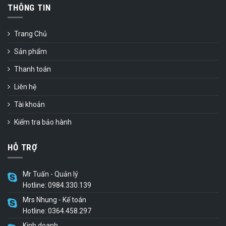
THÔNG TIN
Trang Chủ
Sản phẩm
Thanh toán
Liên hệ
Tài khoản
Kiểm tra bảo hành
HỖ TRỢ
Mr Tuấn - Quản lý
Hotline: 0984.330.139
Mrs Nhung - Kế toán
Hotline: 0364.458.297
Kinh doanh