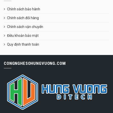
Chính sách bảo hành
Chính sách đổi hàng
Chính sách vận chuyển
Điều khoản bảo mật
Quy định thanh toán
CONGNGHESOHUNGVUONG.COM