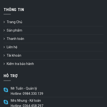
THÔNG TIN
Trang Chủ
Sản phẩm
Thanh toán
Liên hệ
Tài khoản
Kiểm tra bảo hành
HỖ TRỢ
Mr Tuấn - Quản lý
Hotline: 0984.330.139
Mrs Nhung - Kế toán
Hotline: 0364.458.297