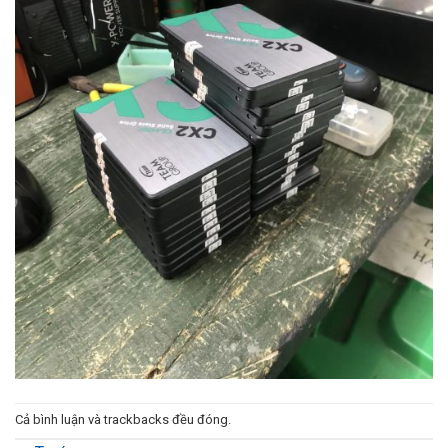
Cả bình luận và trackbacks đều đóng.