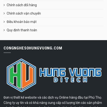
Chính sách đổi hàng
Chính sách vận chuyển
Điều khoản bảo mật
Quy định thanh toán
CONGNGHESOHUNGVUONG.COM
Đơn vị thiết kế website và các dịch vụ Online hàng đầu tại Phú Thọ.
Công ty uy tín và có khả năng cung cấp số lượng lớn các sản phẩm