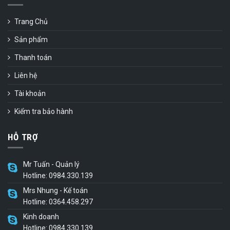
Trang Chủ
Sản phẩm
Thanh toán
Liên hệ
Tài khoản
Kiểm tra bảo hành
HỖ TRỢ
Mr Tuấn - Quản lý
Hotline: 0984.330.139
Mrs Nhung - Kế toán
Hotline: 0364.458.297
Kinh doanh
Hotline: 0984.330.139