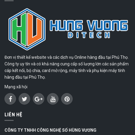
Đơn vị thiết kế website và các dịch vụ Online hàng đầu tại Phú Thọ.
Công ty uy tín và có khả năng cung cấp số lượng lớn các sản phẩm
cáp kết nối, bộ chia, card mở rộng, máy tính và phụ kiện máy tính
hàng đầu tại Phú Thọ.
Mạng xã hội
LIÊN HỆ
CÔNG TY TNHH CÔNG NGHỆ SỐ HÙNG VƯƠNG