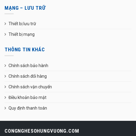
MẠNG – LƯU TRỮ
Thiết bị lưu trữ
Thiết bị mạng
THÔNG TIN KHÁC
Chính sách bảo hành
Chính sách đổi hàng
Chính sách vận chuyển
Điều khoản bảo mật
Quy định thanh toán
CONGNGHESOHUNGVUONG.COM