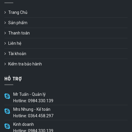
Trang Chủ
Sản phẩm
Thanh toán
Liên hệ
Tài khoản
Kiểm tra bảo hành
HỖ TRỢ
Mr Tuấn - Quản lý
Hotline: 0984.330.139
Mrs Nhung - Kế toán
Hotline: 0364.458.297
Kinh doanh
Hotline: 0984.330.139