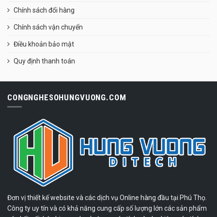
Chính sách đổi hàng
Chính sách vận chuyển
Điều khoản bảo mật
Quy định thanh toán
CONGNGHESOHUNGVUONG.COM
Đơn vị thiết kế website và các dịch vụ Online hàng đầu tại Phú Thọ.
Công ty uy tín và có khả năng cung cấp số lượng lớn các sản phẩm