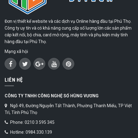
Đơn vị thiết kế website và các dịch vụ Online hàng đầu tại Phú Thọ.
Công ty uy tín và có khả năng cung cấp số lượng lớn các sản phẩm
cáp kết nối, bộ chia, card mở rộng, máy tính và phụ kiện máy tính
hàng đầu tại Phú Thọ.
Mạng xã hội
LIÊN HỆ
CÔNG TY TNHH CÔNG NGHỆ SỐ HÙNG VƯƠNG
Ngõ 49, Đường Nguyễn Tất Thành, Phường Thanh Miếu, TP Việt
Trì, Tỉnh Phú Thọ
Phone: 0210 3 595 345
Hotline: 0984.330.139