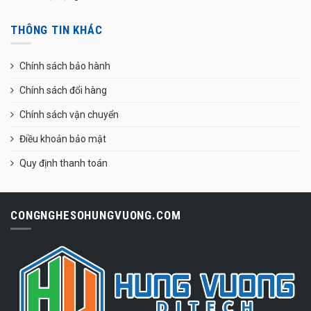
THÔNG TIN KHÁC
Chính sách bảo hành
Chính sách đổi hàng
Chính sách vận chuyển
Điều khoản bảo mật
Quy định thanh toán
CONGNGHESOHUNGVUONG.COM