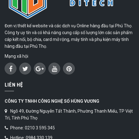
Đơn vị thiết kế website và các dịch vụ Online hàng đầu tại Phú Thọ.
Công ty uy tín và có khả năng cung cấp số lượng lớn các sản phẩm
cáp kết nối, bộ chia, card mở rộng, máy tính và phụ kiện máy tính
hàng đầu tại Phú Thọ.
Mạng xã hội
LIÊN HỆ
CÔNG TY TNHH CÔNG NGHỆ SỐ HÙNG VƯƠNG
Ngõ 49, Đường Nguyễn Tất Thành, Phường Thanh Miếu, TP Việt
Trì, Tỉnh Phú Thọ
Phone: 0210 3 595 345
Hotline: 0984.330.139