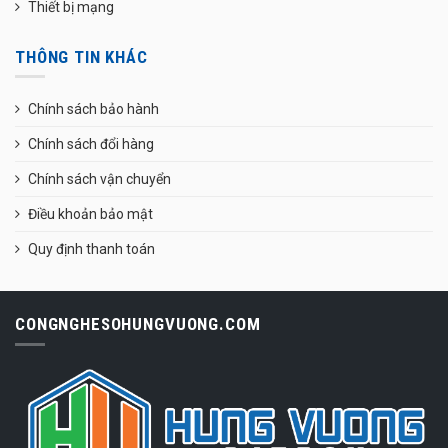
Thiết bị mạng
THÔNG TIN KHÁC
Chính sách bảo hành
Chính sách đổi hàng
Chính sách vận chuyển
Điều khoản bảo mật
Quy định thanh toán
CONGNGHESOHUNGVUONG.COM