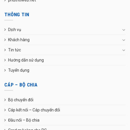
THÔNG TIN
Dịch vụ
Khách hàng
Tin tức
Hướng dẫn sử dụng
Tuyển dụng
CÁP – BỘ CHIA
Bộ chuyển đổi
Cáp kết nối – Cáp chuyển đổi
Đầu nối – Bộ chia