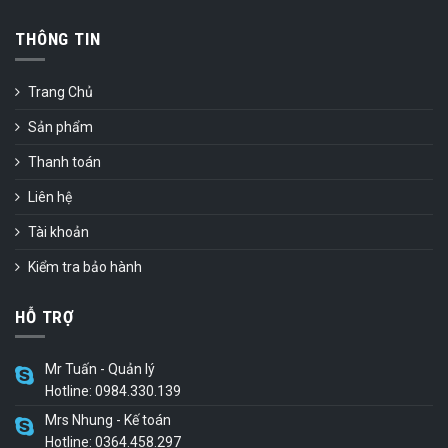
THÔNG TIN
Trang Chủ
Sản phẩm
Thanh toán
Liên hệ
Tài khoản
Kiểm tra bảo hành
HỖ TRỢ
Mr Tuấn - Quản lý
Hotline: 0984.330.139
Mrs Nhung - Kế toán
Hotline: 0364.458.297