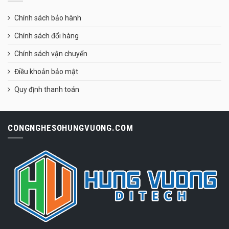
Chính sách bảo hành
Chính sách đổi hàng
Chính sách vận chuyển
Điều khoản bảo mật
Quy định thanh toán
CONGNGHESOHUNGVUONG.COM