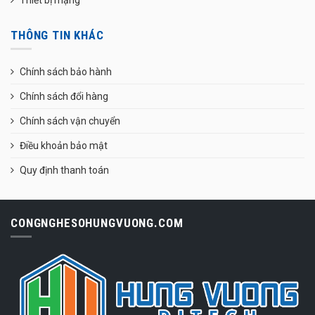
THÔNG TIN KHÁC
Chính sách bảo hành
Chính sách đổi hàng
Chính sách vận chuyển
Điều khoản bảo mật
Quy định thanh toán
CONGNGHESOHUNGVUONG.COM