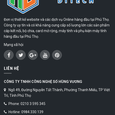
Đơn vị thiết kế website và các dịch vụ Online hàng đầu tại Phú Thọ.
Công ty uy tín và có khả năng cung cấp số lượng lớn các sản phẩm
cáp kết nối, bộ chia, card mở rộng, máy tính và phụ kiện máy tính
hàng đầu tại Phú Thọ.
Mạng xã hội
LIÊN HỆ
CÔNG TY TNHH CÔNG NGHỆ SỐ HÙNG VƯƠNG
Ngõ 49, Đường Nguyễn Tất Thành, Phường Thanh Miếu, TP Việt
Trì, Tỉnh Phú Thọ
Phone: 0210 3 595 345
Hotline: 0984.330.139