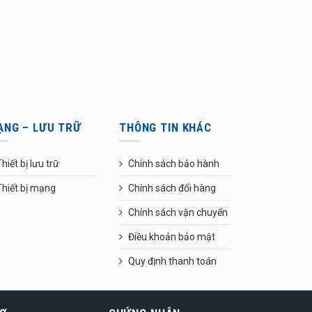
ẠNG – LƯU TRỮ
THÔNG TIN KHÁC
hiết bị lưu trữ
Chính sách bảo hành
Thiết bị mạng
Chính sách đổi hàng
Chính sách vận chuyển
Điều khoản bảo mật
Quy định thanh toán