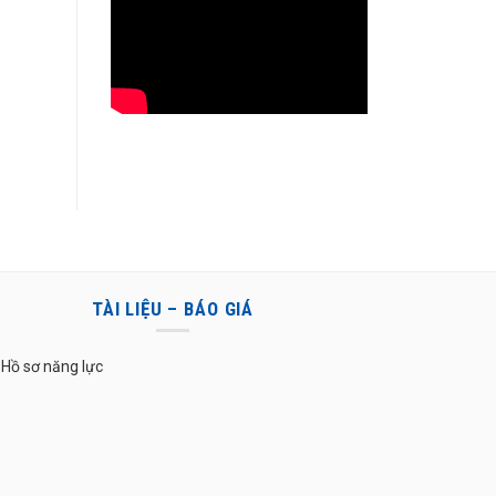
TÀI LIỆU – BÁO GIÁ
Hồ sơ năng lực