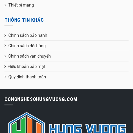
Thiết bị mạng
THÔNG TIN KHÁC
Chính sách bảo hành
Chính sách đổi hàng
Chính sách vận chuyển
Điều khoản bảo mật
Quy định thanh toán
CONGNGHESOHUNGVUONG.COM