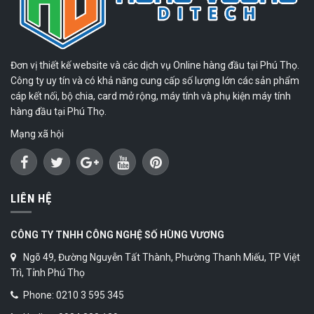
Đơn vị thiết kế website và các dịch vụ Online hàng đầu tại Phú Thọ.
Công ty uy tín và có khả năng cung cấp số lượng lớn các sản phẩm
cáp kết nối, bộ chia, card mở rộng, máy tính và phụ kiện máy tính
hàng đầu tại Phú Thọ.
Mạng xã hội
LIÊN HỆ
CÔNG TY TNHH CÔNG NGHỆ SỐ HÙNG VƯƠNG
Ngõ 49, Đường Nguyễn Tất Thành, Phường Thanh Miếu, TP Việt
Trì, Tỉnh Phú Thọ
Phone: 0210 3 595 345