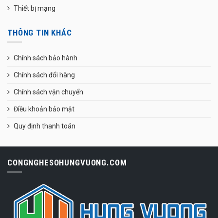
Thiết bị mạng
THÔNG TIN KHÁC
Chính sách bảo hành
Chính sách đổi hàng
Chính sách vận chuyển
Điều khoản bảo mật
Quy định thanh toán
CONGNGHESOHUNGVUONG.COM