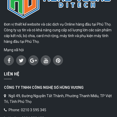
Đơn vị thiết kế website và các dịch vụ Online hàng đầu tại Phú Thọ.
Công ty uy tín và có khả năng cung cấp số lượng lớn các sản phẩm
cáp kết nối, bộ chia, card mở rộng, máy tính và phụ kiện máy tính
hàng đầu tại Phú Thọ.
Mạng xã hội
LIÊN HỆ
CÔNG TY TNHH CÔNG NGHỆ SỐ HÙNG VƯƠNG
Ngõ 49, Đường Nguyễn Tất Thành, Phường Thanh Miếu, TP Việt
Trì, Tỉnh Phú Thọ
Phone: 0210 3 595 345