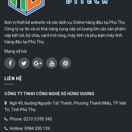
Đơn vị thiết kế website và các dịch vụ Online hàng đầu tại Phú Thọ.
Công ty uy tín và có khả năng cung cấp số lượng lớn các sản phẩm
cáp kết nối, bộ chia, card mở rộng, máy tính và phụ kiện máy tính
hàng đầu tại Phú Thọ.
Mạng xã hội
LIÊN HỆ
CÔNG TY TNHH CÔNG NGHỆ SỐ HÙNG VƯƠNG
Ngõ 49, Đường Nguyễn Tất Thành, Phường Thanh Miếu, TP Việt
Trì, Tỉnh Phú Thọ
Phone: 0210 3 595 345
Hotline: 0984.330.139