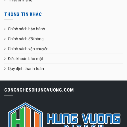
THÔNG TIN KHÁC
Chính sách bảo hành
Chính sách đổi hàng
Chính sách vận chuyển
Điều khoản bảo mật
Quy định thanh toán
CONGNGHESOHUNGVUONG.COM