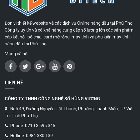
Đơn vị thiết kế website và các dịch vụ Online hàng đầu tại Phú Thọ.
Công ty uy tín và có khả năng cung cấp số lượng lớn các sản phẩm
cáp kết nối, bộ chia, card mở rộng, máy tính và phụ kiện máy tính
hàng đầu tại Phú Thọ.
Mạng xã hội
LIÊN HỆ
CÔNG TY TNHH CÔNG NGHỆ SỐ HÙNG VƯƠNG
Ngõ 49, Đường Nguyễn Tất Thành, Phường Thanh Miếu, TP Việt
Trì, Tỉnh Phú Thọ
Phone: 0210 3 595 345
Hotline: 0984.330.139