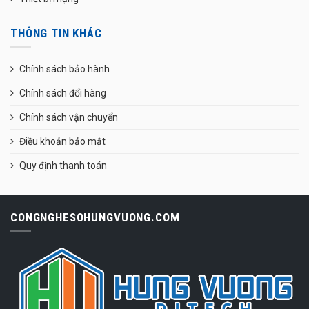
THÔNG TIN KHÁC
Chính sách bảo hành
Chính sách đổi hàng
Chính sách vận chuyển
Điều khoản bảo mật
Quy định thanh toán
CONGNGHESOHUNGVUONG.COM