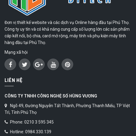
Đơn vị thiết kế website và các dịch vụ Online hàng đầu tại Phú Thọ.
Công ty uy tín và có khả năng cung cấp số lượng lớn các sản phẩm
cáp kết nối, bộ chia, card mở rộng, máy tính và phụ kiện máy tính
hàng đầu tại Phú Thọ.
Mạng xã hội
LIÊN HỆ
CÔNG TY TNHH CÔNG NGHỆ SỐ HÙNG VƯƠNG
Ngõ 49, Đường Nguyễn Tất Thành, Phường Thanh Miếu, TP Việt
Trì, Tỉnh Phú Thọ
Phone: 0210 3 595 345
Hotline: 0984.330.139