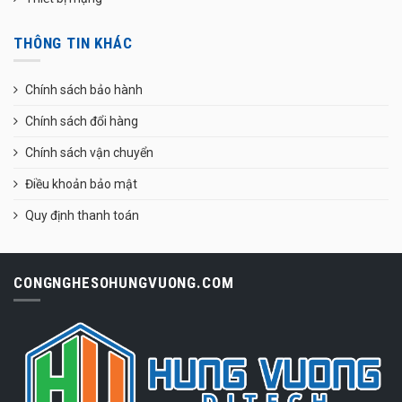
THÔNG TIN KHÁC
Chính sách bảo hành
Chính sách đổi hàng
Chính sách vận chuyển
Điều khoản bảo mật
Quy định thanh toán
CONGNGHESOHUNGVUONG.COM