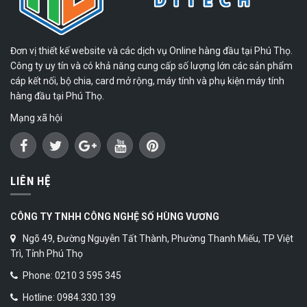
Đơn vị thiết kế website và các dịch vụ Online hàng đầu tại Phú Thọ.
Công ty uy tín và có khả năng cung cấp số lượng lớn các sản phẩm
cáp kết nối, bộ chia, card mở rộng, máy tính và phụ kiện máy tính
hàng đầu tại Phú Thọ.
Mạng xã hội
LIÊN HỆ
CÔNG TY TNHH CÔNG NGHỆ SỐ HÙNG VƯƠNG
Ngõ 49, Đường Nguyễn Tất Thành, Phường Thanh Miếu, TP Việt
Trì, Tỉnh Phú Thọ
Phone: 0210 3 595 345
Hotline: 0984.330.139