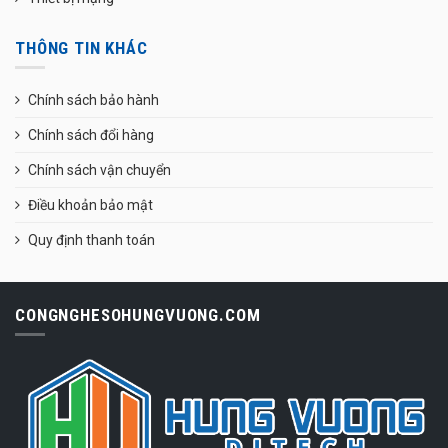
THÔNG TIN KHÁC
Chính sách bảo hành
Chính sách đổi hàng
Chính sách vận chuyển
Điều khoản bảo mật
Quy định thanh toán
CONGNGHESOHUNGVUONG.COM