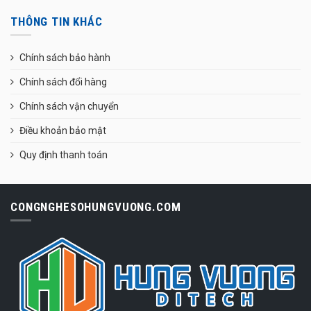
THÔNG TIN KHÁC
Chính sách bảo hành
Chính sách đổi hàng
Chính sách vận chuyển
Điều khoản bảo mật
Quy định thanh toán
CONGNGHESOHUNGVUONG.COM