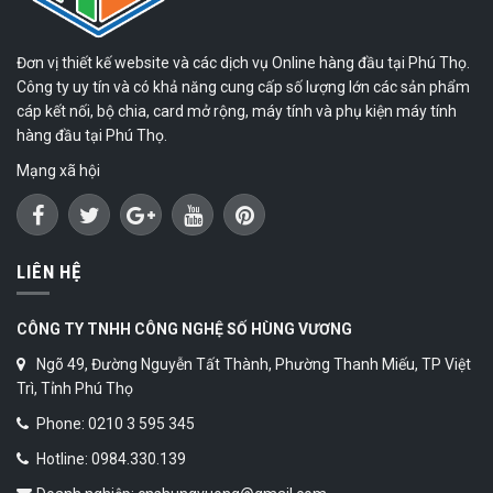
Đơn vị thiết kế website và các dịch vụ Online hàng đầu tại Phú Thọ.
Công ty uy tín và có khả năng cung cấp số lượng lớn các sản phẩm
cáp kết nối, bộ chia, card mở rộng, máy tính và phụ kiện máy tính
hàng đầu tại Phú Thọ.
Mạng xã hội
LIÊN HỆ
CÔNG TY TNHH CÔNG NGHỆ SỐ HÙNG VƯƠNG
Ngõ 49, Đường Nguyễn Tất Thành, Phường Thanh Miếu, TP Việt
Trì, Tỉnh Phú Thọ
Phone: 0210 3 595 345
Hotline: 0984.330.139