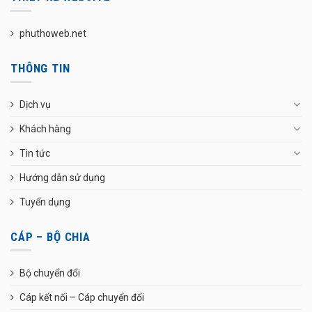
phuthoweb.net
THÔNG TIN
Dịch vụ
Khách hàng
Tin tức
Hướng dẫn sử dụng
Tuyển dụng
CÁP – BỘ CHIA
Bộ chuyển đổi
Cáp kết nối – Cáp chuyển đổi