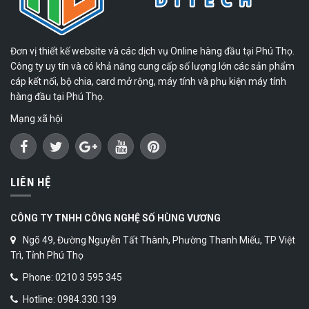
Đơn vị thiết kế website và các dịch vụ Online hàng đầu tại Phú Thọ.
Công ty uy tín và có khả năng cung cấp số lượng lớn các sản phẩm
cáp kết nối, bộ chia, card mở rộng, máy tính và phụ kiện máy tính
hàng đầu tại Phú Thọ.
Mạng xã hội
LIÊN HỆ
CÔNG TY TNHH CÔNG NGHỆ SỐ HÙNG VƯƠNG
Ngõ 49, Đường Nguyễn Tất Thành, Phường Thanh Miếu, TP Việt
Trì, Tỉnh Phú Thọ
Phone: 0210 3 595 345
Hotline: 0984.330.139