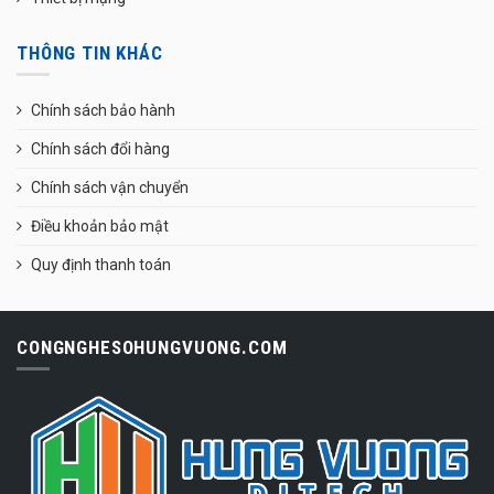
THÔNG TIN KHÁC
Chính sách bảo hành
Chính sách đổi hàng
Chính sách vận chuyển
Điều khoản bảo mật
Quy định thanh toán
CONGNGHESOHUNGVUONG.COM