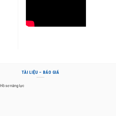
TÀI LIỆU – BÁO GIÁ
Hồ sơ năng lực