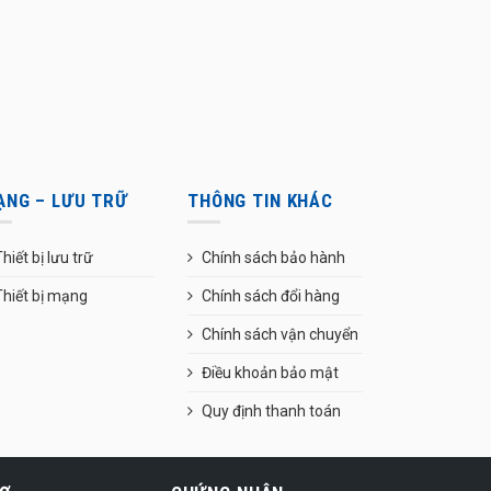
ẠNG – LƯU TRỮ
THÔNG TIN KHÁC
hiết bị lưu trữ
Chính sách bảo hành
Thiết bị mạng
Chính sách đổi hàng
Chính sách vận chuyển
Điều khoản bảo mật
Quy định thanh toán