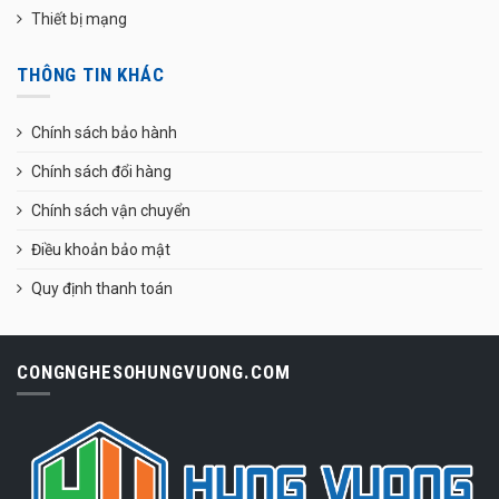
Thiết bị mạng
THÔNG TIN KHÁC
Chính sách bảo hành
Chính sách đổi hàng
Chính sách vận chuyển
Điều khoản bảo mật
Quy định thanh toán
CONGNGHESOHUNGVUONG.COM