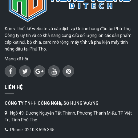
Đơn vị thiết kế website và các dịch vụ Online hàng đầu tại Phú Thọ.
Công ty uy tín và có khả năng cung cấp số lượng lớn các sản phẩm
cáp kết nối, bộ chia, card mở rộng, máy tính và phụ kiện máy tính
hàng đầu tại Phú Thọ.
Mạng xã hội
LIÊN HỆ
CÔNG TY TNHH CÔNG NGHỆ SỐ HÙNG VƯƠNG
Ngõ 49, Đường Nguyễn Tất Thành, Phường Thanh Miếu, TP Việt
Trì, Tỉnh Phú Thọ
Phone: 0210 3 595 345