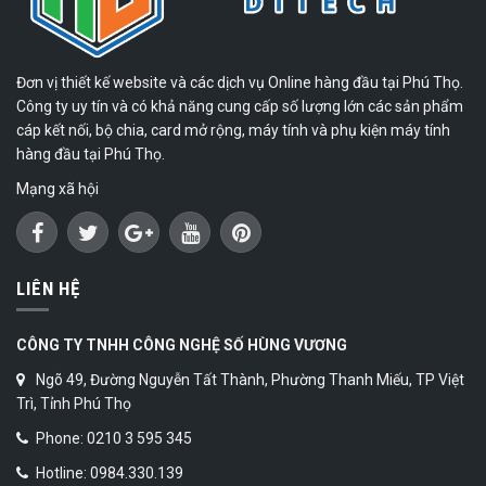
Đơn vị thiết kế website và các dịch vụ Online hàng đầu tại Phú Thọ.
Công ty uy tín và có khả năng cung cấp số lượng lớn các sản phẩm
cáp kết nối, bộ chia, card mở rộng, máy tính và phụ kiện máy tính
hàng đầu tại Phú Thọ.
Mạng xã hội
LIÊN HỆ
CÔNG TY TNHH CÔNG NGHỆ SỐ HÙNG VƯƠNG
Ngõ 49, Đường Nguyễn Tất Thành, Phường Thanh Miếu, TP Việt
Trì, Tỉnh Phú Thọ
Phone: 0210 3 595 345
Hotline: 0984.330.139