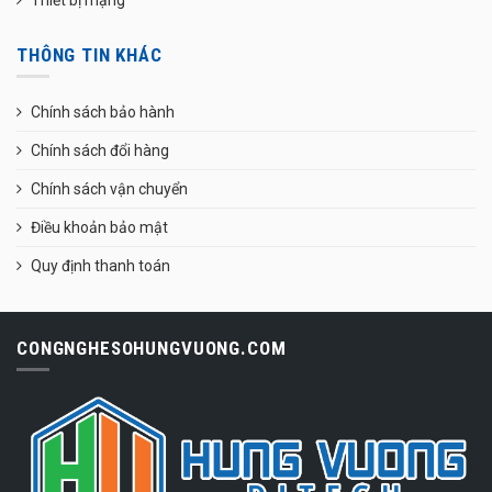
THÔNG TIN KHÁC
Chính sách bảo hành
Chính sách đổi hàng
Chính sách vận chuyển
Điều khoản bảo mật
Quy định thanh toán
CONGNGHESOHUNGVUONG.COM