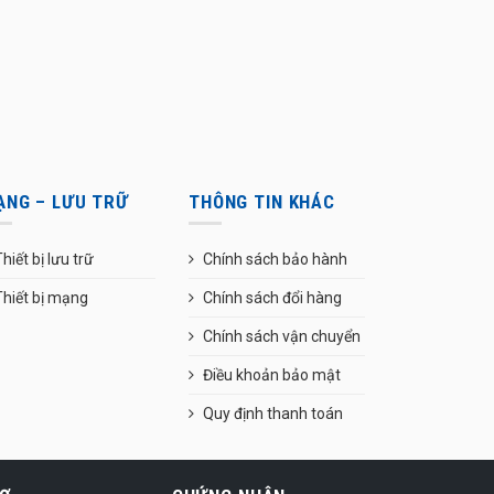
ẠNG – LƯU TRỮ
THÔNG TIN KHÁC
hiết bị lưu trữ
Chính sách bảo hành
Thiết bị mạng
Chính sách đổi hàng
Chính sách vận chuyển
Điều khoản bảo mật
Quy định thanh toán