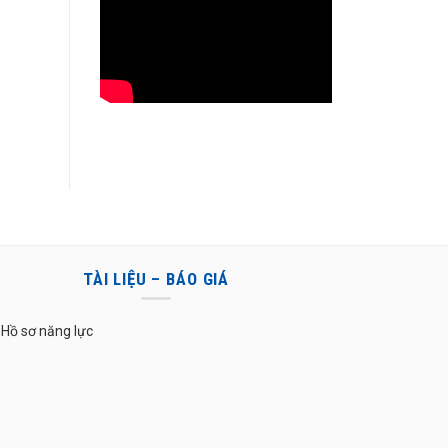
TÀI LIỆU – BÁO GIÁ
Hồ sơ năng lực