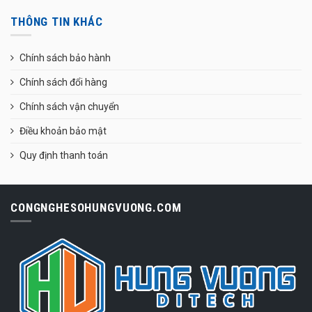
THÔNG TIN KHÁC
Chính sách bảo hành
Chính sách đổi hàng
Chính sách vận chuyển
Điều khoản bảo mật
Quy định thanh toán
CONGNGHESOHUNGVUONG.COM