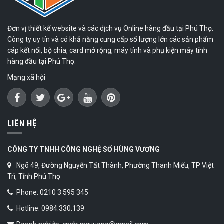
Đơn vị thiết kế website và các dịch vụ Online hàng đầu tại Phú Thọ.
Công ty uy tín và có khả năng cung cấp số lượng lớn các sản phẩm
cáp kết nối, bộ chia, card mở rộng, máy tính và phụ kiện máy tính
hàng đầu tại Phú Thọ.
Mạng xã hội
LIÊN HỆ
CÔNG TY TNHH CÔNG NGHỆ SỐ HÙNG VƯƠNG
Ngõ 49, Đường Nguyễn Tất Thành, Phường Thanh Miếu, TP Việt
Trì, Tỉnh Phú Thọ
Phone: 0210 3 595 345
Hotline: 0984.330.139