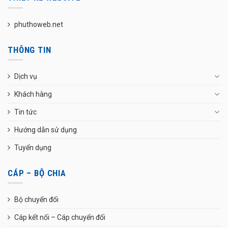
phuthoweb.net
THÔNG TIN
Dịch vụ
Khách hàng
Tin tức
Hướng dẫn sử dụng
Tuyển dụng
CÁP – BỘ CHIA
Bộ chuyển đổi
Cáp kết nối – Cáp chuyển đổi