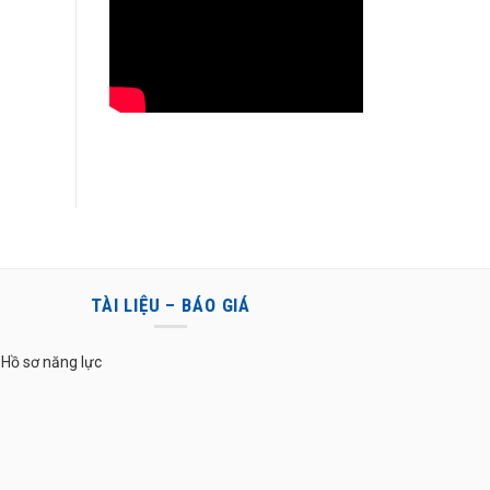
TÀI LIỆU – BÁO GIÁ
Hồ sơ năng lực