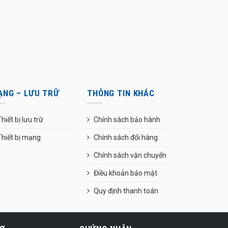
ẠNG – LƯU TRỮ
THÔNG TIN KHÁC
hiết bị lưu trữ
Chính sách bảo hành
Thiết bị mạng
Chính sách đổi hàng
Chính sách vận chuyển
Điều khoản bảo mật
Quy định thanh toán