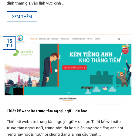
định tham gia vào lĩnh vực kinh ...
XEM THÊM
15
Th5
Thiết kế website trung tâm ngoại ngữ – du học
Thiết kế website trung tâm ngoại ngữ – du học Thiết kế website
trung tâm ngoại ngữ, trung tâm du học, hiện nay học tiếng anh nói
riêng hay ngoại ngữ nói chung đang là nhu cầu thiết ...