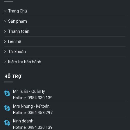
Trang Chủ
Sản phẩm
Thanh toán
Liên hệ
Tài khoản
Kiểm tra bảo hành
HỖ TRỢ
Mr Tuấn - Quản lý
Hotline: 0984.330.139
Mrs Nhung - Kế toán
Hotline: 0364.458.297
Kinh doanh
Hotline: 0984.330.139