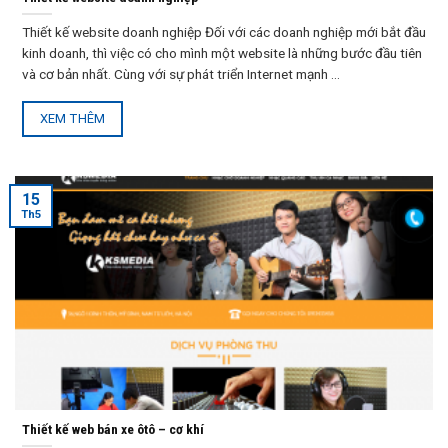
Thiết kế website doanh nghiệp Đối với các doanh nghiệp mới bắt đầu
kinh doanh, thì việc có cho mình một website là những bước đầu tiên
và cơ bản nhất. Cùng với sự phát triển Internet mạnh ...
XEM THÊM
15
Th5
Thiết kế web bán xe ôtô – cơ khí