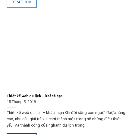
XEM THÊM
Thiết kế web du lịch – khách sạn
15 Tháng 5, 2018
Thiết kế web du lịch – khách sạn Khi đời sống con người được nâng
cao, nhu cầu giải trí, vui chơi thành một trong số những điều thiết
yếu. Và thành công của nghành du lịch trong ...