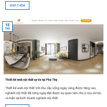
XEM THÊM
15
Th5
Thiết kế web nội thất uy tín tại Phú Thọ
Thiết kế web nội thất Với nhu cầu sống ngày càng được tăng cao,
nghành nội thất đã từng ngày đạt được sự quan tâm chú ý của xã hội,
và hiện tại kinh doanh nghành nội thất ...