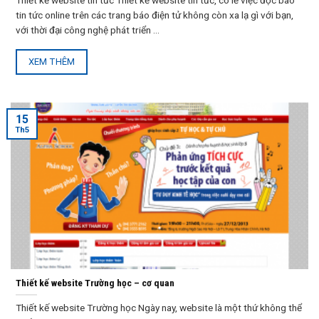
tin tức online trên các trang báo điện tử không còn xa lạ gì với bạn,
với thời đại công nghệ phát triển ...
XEM THÊM
15
Th5
Thiết kế website Trường học – cơ quan
Thiết kế website Trường học Ngày nay, website là một thứ không thể