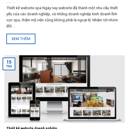
Thiết kế website spa Ngày nay website đã thành một nhu cầu thiết
yếu của các doanh nghiệp, và những doanh nghiệp kinh doanh lĩnh
vực spa, thẩm mỹ viện cũng không phải là ngoại lệ. Nhắm tới nhóm
đối ...
XEM THÊM
15
Th5
Thiết kế website doanh nghiệp