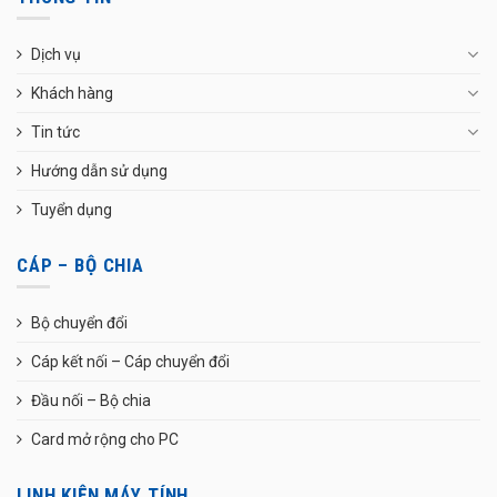
Dịch vụ
Khách hàng
Tin tức
Hướng dẫn sử dụng
Tuyển dụng
CÁP – BỘ CHIA
Bộ chuyển đổi
Cáp kết nối – Cáp chuyển đổi
Đầu nối – Bộ chia
Card mở rộng cho PC
LINH KIỆN MÁY TÍNH