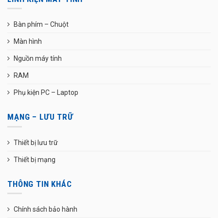
Bàn phím – Chuột
Màn hình
Nguồn máy tính
RAM
Phụ kiện PC – Laptop
MẠNG – LƯU TRỮ
Thiết bị lưu trữ
Thiết bị mạng
THÔNG TIN KHÁC
Chính sách bảo hành