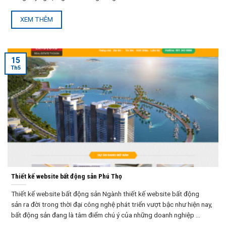
XEM THÊM
15
Th5
Thiết kế website bất động sản Phú Thọ
Thiết kế website bất động sản Ngành thiết kế website bất động
sản ra đời trong thời đại công nghệ phát triển vượt bậc như hiện nay,
bất động sản đang là tâm điểm chú ý của những doanh nghiệp ...