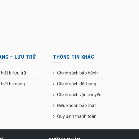
ẠNG – LƯU TRỮ
THÔNG TIN KHÁC
hiết bị lưu trữ
Chính sách bảo hành
Thiết bị mạng
Chính sách đổi hàng
Chính sách vận chuyển
Điều khoản bảo mật
Quy định thanh toán