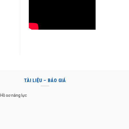
TÀI LIỆU – BÁO GIÁ
Hồ sơ năng lực