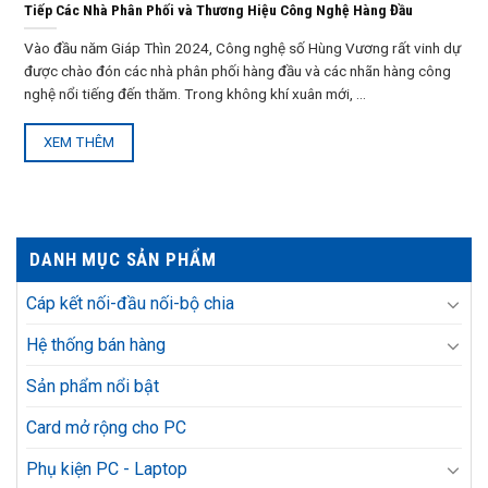
Tiếp Các Nhà Phân Phối và Thương Hiệu Công Nghệ Hàng Đầu
Vào đầu năm Giáp Thìn 2024, Công nghệ số Hùng Vương rất vinh dự
được chào đón các nhà phân phối hàng đầu và các nhãn hàng công
nghệ nổi tiếng đến thăm. Trong không khí xuân mới, ...
XEM THÊM
DANH MỤC SẢN PHẨM
Cáp kết nối-đầu nối-bộ chia
Hệ thống bán hàng
Sản phẩm nổi bật
Card mở rộng cho PC
Phụ kiện PC - Laptop