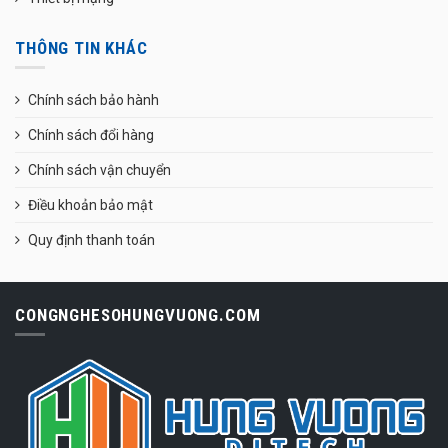
THÔNG TIN KHÁC
Chính sách bảo hành
Chính sách đổi hàng
Chính sách vận chuyển
Điều khoản bảo mật
Quy định thanh toán
CONGNGHESOHUNGVUONG.COM