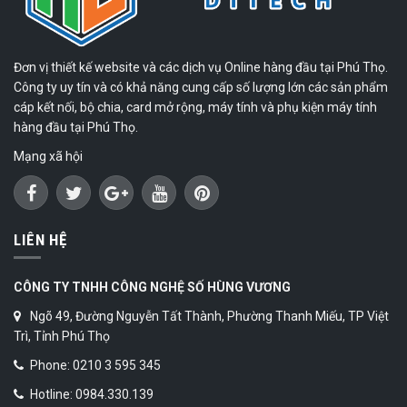
Đơn vị thiết kế website và các dịch vụ Online hàng đầu tại Phú Thọ.
Công ty uy tín và có khả năng cung cấp số lượng lớn các sản phẩm
cáp kết nối, bộ chia, card mở rộng, máy tính và phụ kiện máy tính
hàng đầu tại Phú Thọ.
Mạng xã hội
LIÊN HỆ
CÔNG TY TNHH CÔNG NGHỆ SỐ HÙNG VƯƠNG
Ngõ 49, Đường Nguyễn Tất Thành, Phường Thanh Miếu, TP Việt
Trì, Tỉnh Phú Thọ
Phone: 0210 3 595 345
Hotline: 0984.330.139