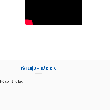
TÀI LIỆU – BÁO GIÁ
Hồ sơ năng lực