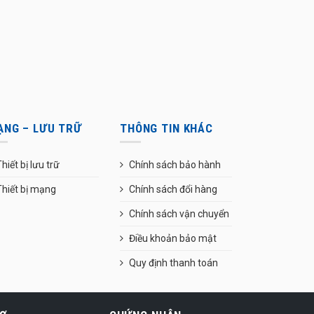
ẠNG – LƯU TRỮ
THÔNG TIN KHÁC
hiết bị lưu trữ
Chính sách bảo hành
Thiết bị mạng
Chính sách đổi hàng
Chính sách vận chuyển
Điều khoản bảo mật
Quy định thanh toán