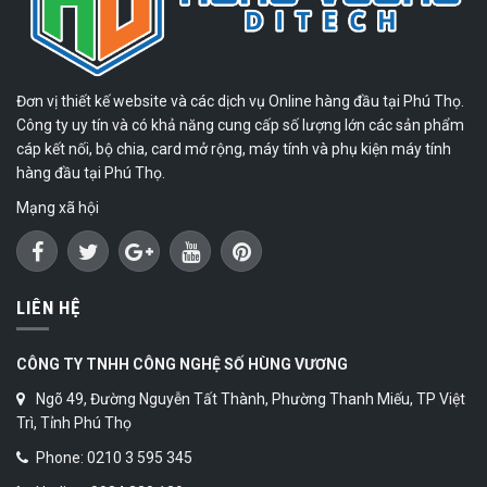
Đơn vị thiết kế website và các dịch vụ Online hàng đầu tại Phú Thọ.
Công ty uy tín và có khả năng cung cấp số lượng lớn các sản phẩm
cáp kết nối, bộ chia, card mở rộng, máy tính và phụ kiện máy tính
hàng đầu tại Phú Thọ.
Mạng xã hội
LIÊN HỆ
CÔNG TY TNHH CÔNG NGHỆ SỐ HÙNG VƯƠNG
Ngõ 49, Đường Nguyễn Tất Thành, Phường Thanh Miếu, TP Việt
Trì, Tỉnh Phú Thọ
Phone: 0210 3 595 345