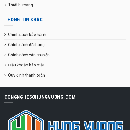
Thiết bị mạng
THÔNG TIN KHÁC
Chính sách bảo hành
Chính sách đổi hàng
Chính sách vận chuyển
Điều khoản bảo mật
Quy định thanh toán
CONGNGHESOHUNGVUONG.COM