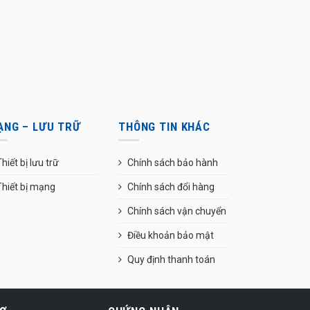
ẠNG – LƯU TRỮ
THÔNG TIN KHÁC
hiết bị lưu trữ
Chính sách bảo hành
Thiết bị mạng
Chính sách đổi hàng
Chính sách vận chuyển
Điều khoản bảo mật
Quy định thanh toán