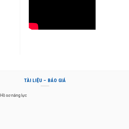
TÀI LIỆU – BÁO GIÁ
Hồ sơ năng lực