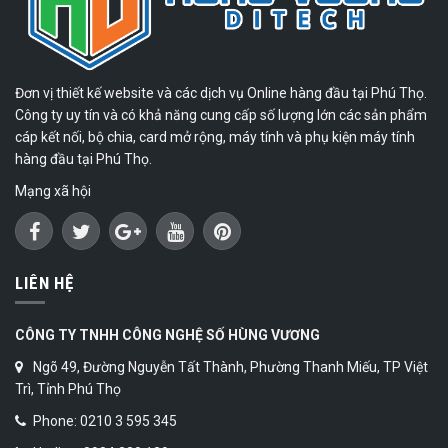
Đơn vị thiết kế website và các dịch vụ Online hàng đầu tại Phú Thọ.
Công ty uy tín và có khả năng cung cấp số lượng lớn các sản phẩm
cáp kết nối, bộ chia, card mở rộng, máy tính và phụ kiện máy tính
hàng đầu tại Phú Thọ.
Mạng xã hội
LIÊN HỆ
CÔNG TY TNHH CÔNG NGHỆ SỐ HÙNG VƯƠNG
Ngõ 49, Đường Nguyễn Tất Thành, Phường Thanh Miếu, TP Việt
Trì, Tỉnh Phú Thọ
Phone: 0210 3 595 345