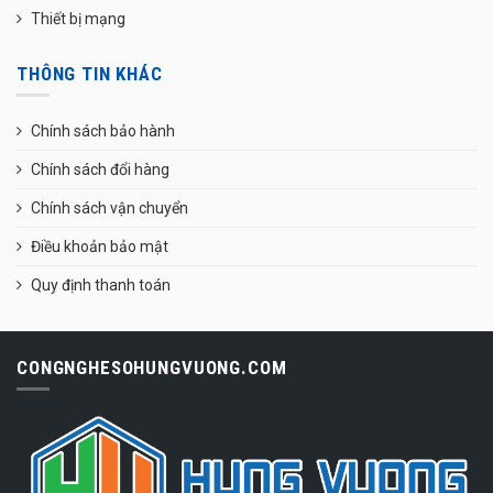
Thiết bị mạng
THÔNG TIN KHÁC
Chính sách bảo hành
Chính sách đổi hàng
Chính sách vận chuyển
Điều khoản bảo mật
Quy định thanh toán
CONGNGHESOHUNGVUONG.COM