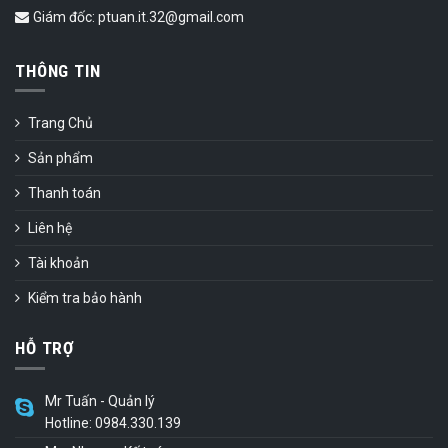
Giám đốc: ptuan.it.32@gmail.com
THÔNG TIN
Trang Chủ
Sản phẩm
Thanh toán
Liên hệ
Tài khoản
Kiểm tra bảo hành
HỖ TRỢ
Mr Tuấn - Quản lý
Hotline: 0984.330.139