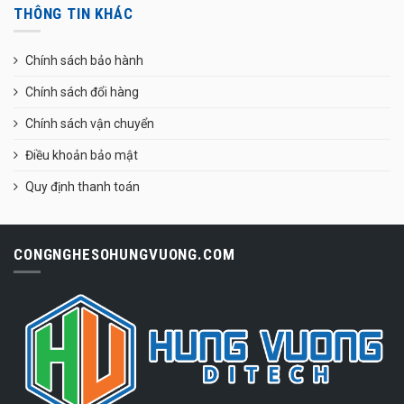
THÔNG TIN KHÁC
Chính sách bảo hành
Chính sách đổi hàng
Chính sách vận chuyển
Điều khoản bảo mật
Quy định thanh toán
CONGNGHESOHUNGVUONG.COM