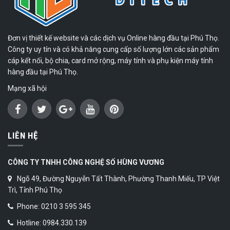
Đơn vị thiết kế website và các dịch vụ Online hàng đầu tại Phú Thọ.
Công ty uy tín và có khả năng cung cấp số lượng lớn các sản phẩm
cáp kết nối, bộ chia, card mở rộng, máy tính và phụ kiện máy tính
hàng đầu tại Phú Thọ.
Mạng xã hội
LIÊN HỆ
CÔNG TY TNHH CÔNG NGHỆ SỐ HÙNG VƯƠNG
Ngõ 49, Đường Nguyễn Tất Thành, Phường Thanh Miếu, TP Việt
Trì, Tỉnh Phú Thọ
Phone: 0210 3 595 345
Hotline: 0984.330.139