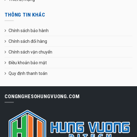
THÔNG TIN KHÁC
Chính sách bảo hành
Chính sách đổi hàng
Chính sách vận chuyển
Điều khoản bảo mật
Quy định thanh toán
CONGNGHESOHUNGVUONG.COM