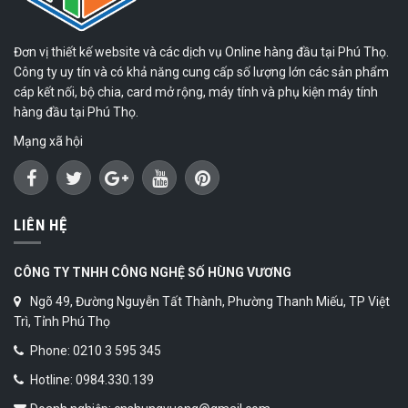
Đơn vị thiết kế website và các dịch vụ Online hàng đầu tại Phú Thọ.
Công ty uy tín và có khả năng cung cấp số lượng lớn các sản phẩm
cáp kết nối, bộ chia, card mở rộng, máy tính và phụ kiện máy tính
hàng đầu tại Phú Thọ.
Mạng xã hội
LIÊN HỆ
CÔNG TY TNHH CÔNG NGHỆ SỐ HÙNG VƯƠNG
Ngõ 49, Đường Nguyễn Tất Thành, Phường Thanh Miếu, TP Việt
Trì, Tỉnh Phú Thọ
Phone: 0210 3 595 345
Hotline: 0984.330.139