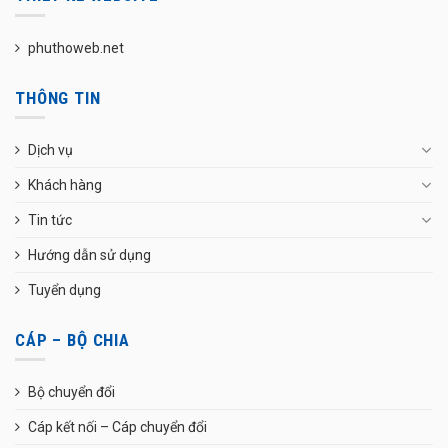
phuthoweb.net
THÔNG TIN
Dịch vụ
Khách hàng
Tin tức
Hướng dẫn sử dụng
Tuyển dụng
CÁP – BỘ CHIA
Bộ chuyển đổi
Cáp kết nối – Cáp chuyển đổi