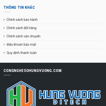
THÔNG TIN KHÁC
Chính sách bảo hành
Chính sách đổi hàng
Chính sách vận chuyển
Điều khoản bảo mật
Quy định thanh toán
CONGNGHESOHUNGVUONG.COM